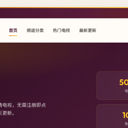
首页
频道分类
热门电视
最新更新
5
清电视，无需注册即点
天更新。
1